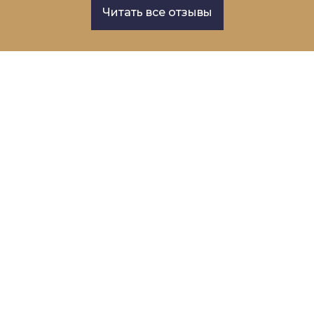
Читать все отзывы