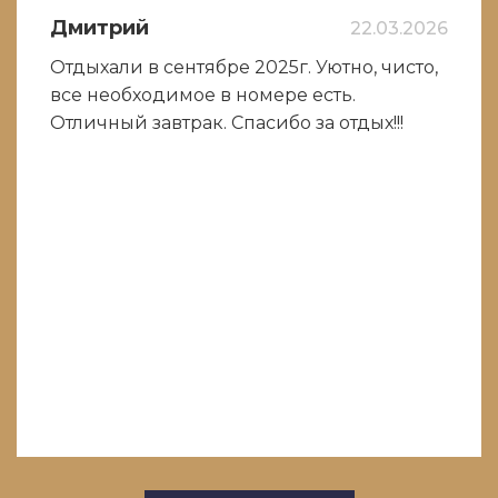
Дмитрий
22.03.2026
Отдыхали в сентябре 2025г. Уютно, чисто,
все необходимое в номере есть.
Отличный завтрак. Спасибо за отдых!!!