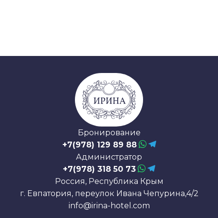
Бронирование
+7(978) 129 89 88
Администратор
+7(978) 318 50 73
Россия, Республика Крым
г. Евпатория, переулок Ивана Чепурина,4/2
info@irina-hotel.com