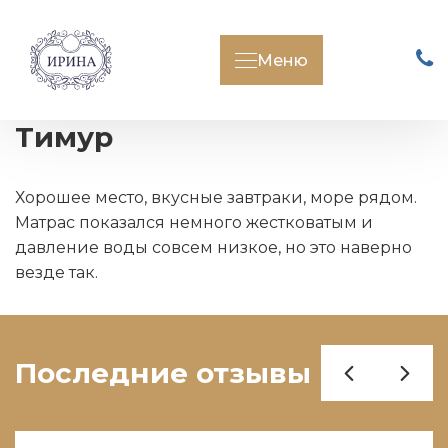
Меню
Тимур
Хорошее место, вкусные завтраки, море рядом.
Матрас показался немного жестковатым и
давление воды совсем низкое, но это наверно
везде так.
Последние отзывы