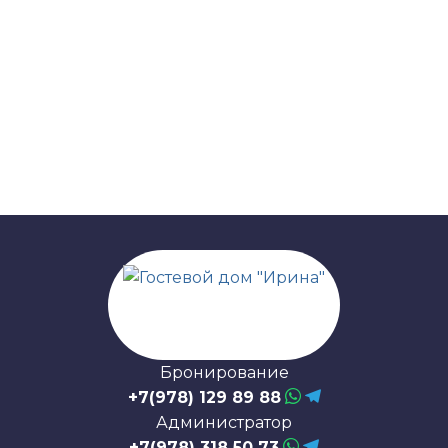
Бронирование
+7(978) 129 89 88
Администратор
+7(978) 318 50 73