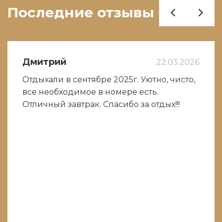
Последние отзывы
Дмитрий
22.03.2026
Отдыхали в сентябре 2025г. Уютно, чисто,
все необходимое в номере есть.
Отличный завтрак. Спасибо за отдых!!!