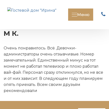
Меню
М К.
Очень понравилось. Всё. Девочки-
администраторы очень отзывчивые. Номер
замечательный. Единственный минус на тот
момент не работал телевизор и плохо работал
вай-фай. Персонал сразу откликнулся, но не все
и от них зависит. В следующем году планируем
опять приехать. Всем своим друзьям
рекомендовали