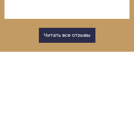
Читать все отзывы